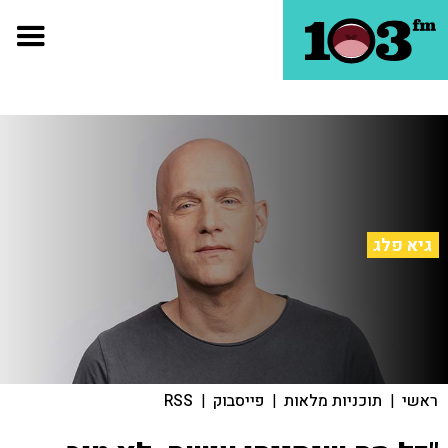
גיא פלג
ראשי
|
תוכניות מלאות
|
פייסבוק
|
RSS