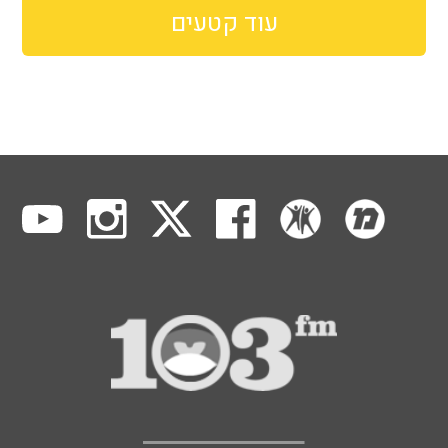
עוד קטעים