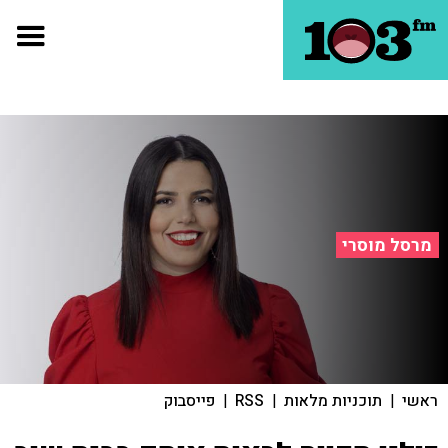
מרסל מוסרי
ראשי
|
תוכניות מלאות
|
RSS
|
פייסבוק