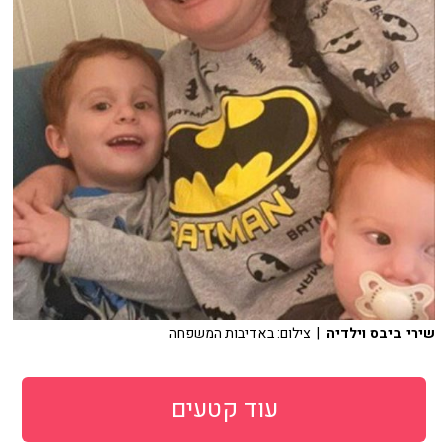
שירי ביבס וילדיה
| צילום: באדיבות המשפחה
עוד קטעים