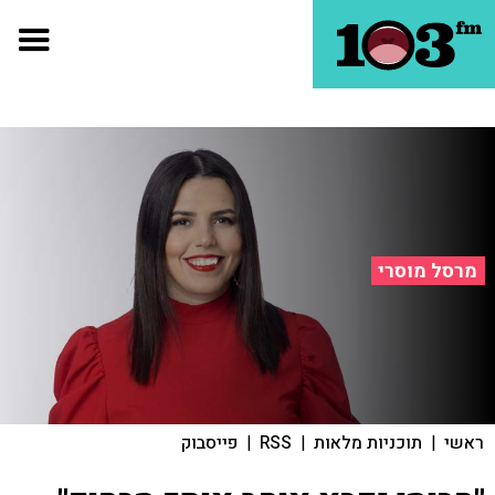
מרסל מוסרי
ראשי
|
תוכניות מלאות
|
RSS
|
פייסבוק