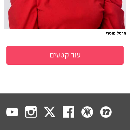
מרסל מוסרי
עוד קטעים