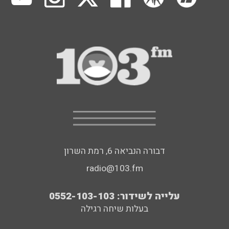
דבורה הנביאה 6, רמת השרון
radio@103.fm
עלייה לשידור: 0552-103-103
בעלות שיחה רגילה