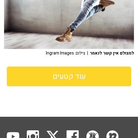
למצולם אין קשר לנאמר
| צילום: Ingram Images
עוד קטעים