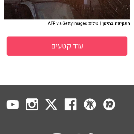
התקיפה בתימן
| צילום: AFP via Getty Images
עוד קטעים