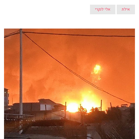
אילת
אלי לנקרי