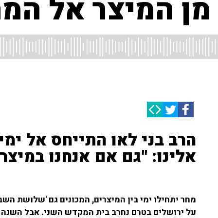
 מן המיצר אל המ
הרב בני לאו התייחס אל ימי
אלינו: "גם אם אנחנו במיצר
מחר יתחילו ימי בין המיצרים, המכונים גם 'שלושת השב
על ירושלים בטרם נחרב בית המקדש השני. אבל השנה 