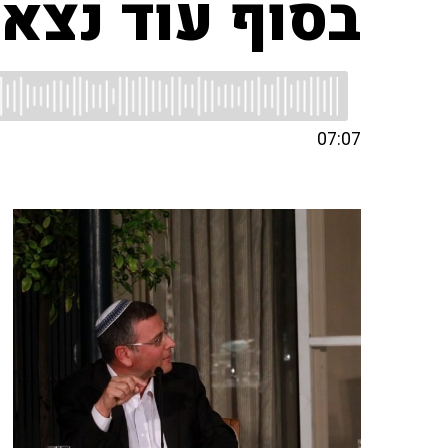
בסוף עוד נצא
07:07