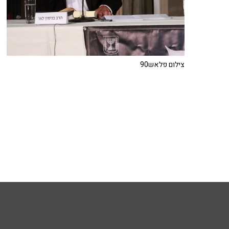
צילום פלאש90