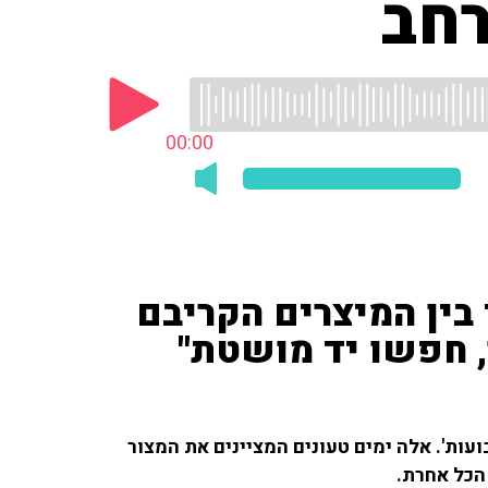
רחב
00:00
 בין המיצרים הקריבם
, חפשו יד מושטת"
ועות'. אלה ימים טעונים המציינים את המצור
הכל אחרת.