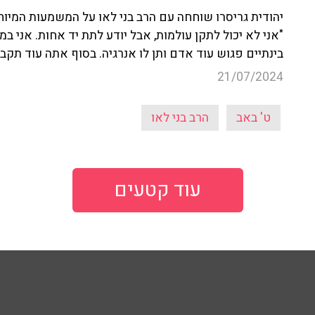
יהודית גריסרו שוחחה עם הרב בני לאו על המשמעות המיוח
"אני לא יכול לתקן עולמות, אבל יודע לתת יד אחות. אני ב
בינתיים פגוש עוד אדם ותן לו אנרגיה. בסוף אתה עוד תקבל
21/07/2024
ט' באב
הרב בני לאו
עוד קטעים