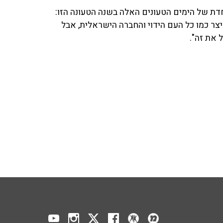
דת של הימים הטעונים האלה בשנה הטעונה הזו:
מיצר כמו כל העם הידוי והחברה הישראלית, אבל
 את זה".