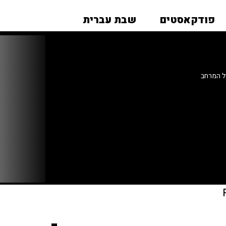
פודקאסטים
שבת עברית
ל המרחב