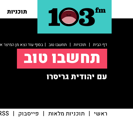
תוכניות
דף הבית
|
תוכניות
|
תחשבו טוב
| בסוף עוד נצא מן המיצר א
תחשבו טוב
עם יהודית גריסרו
ראשי
|
תוכניות מלאות
|
פייסבוק
|
RSS