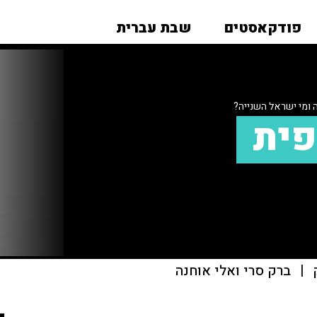
פודקאסטים
שבת עברית
ומי ישראל השנייה?
פית
|
ברק סרי ואלי אוחנה