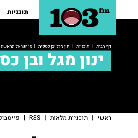
תוכניות
דף הבית
|
תוכניות
|
ינון מגל ובן כספית
| מי ישראל הראשונה 
ינון מגל ובן כס
ראשי
|
תוכניות מלאות
|
RSS
|
פייסבוק