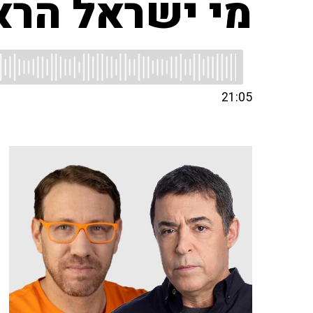
מי ישראל הרא
21:05