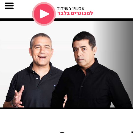
עכשיו בשידור
למבוגרים בלבד