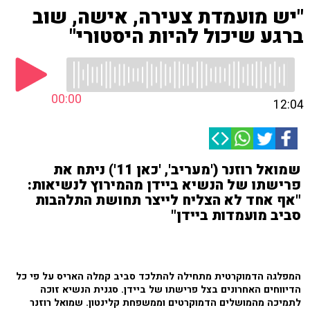
"יש מועמדת צעירה, אישה, שוב
ברגע שיכול להיות היסטורי"
00:00
12:04
שמואל רוזנר ('מעריב', 'כאן 11') ניתח את
פרישתו של הנשיא ביידן מהמירוץ לנשיאות:
"אף אחד לא הצליח לייצר תחושת התלהבות
סביב מועמדות ביידן"
המפלגה הדמוקרטית מתחילה להתלכד סביב קמלה האריס על פי כל
הדיווחים האחרונים בצל פרישתו של ביידן. סגנית הנשיא זוכה
לתמיכה מהמושלים הדמוקרטים וממשפחת קלינטון. שמואל רוזנר