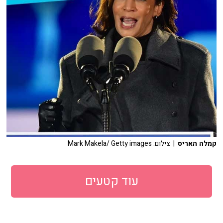
קמלה האריס
| צילום: Mark Makela/ Getty images
עוד קטעים