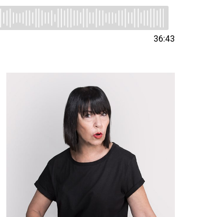
36:43