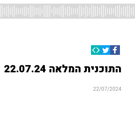
התוכנית המלאה 22.07.24
22/07/2024