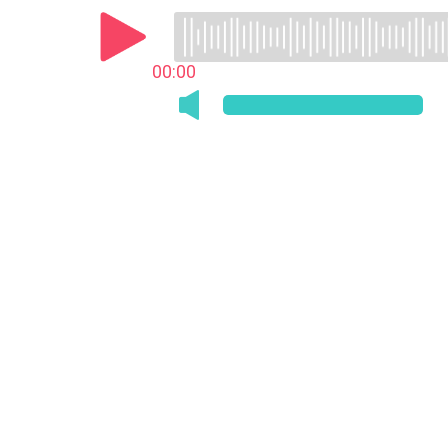
00:00