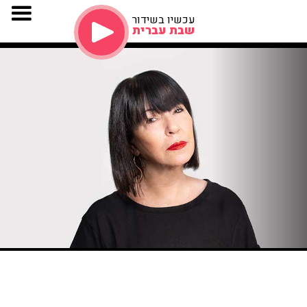
עכשיו בשידור
שבת עברית