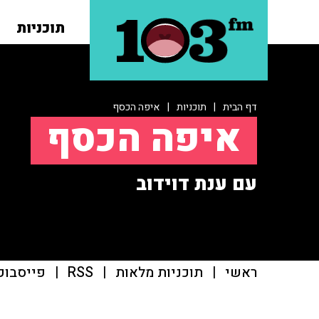
תוכניות
דף הבית
|
תוכניות
|
איפה הכסף
איפה הכסף
עם ענת דוידוב
ראשי
|
תוכניות מלאות
|
RSS
|
פייסבוק