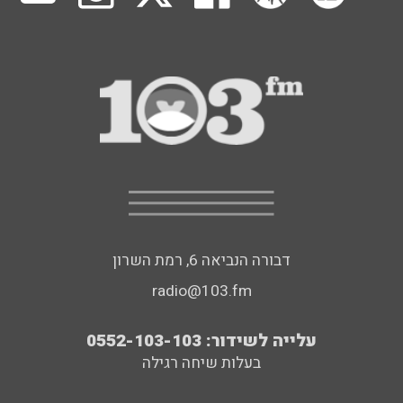
דבורה הנביאה 6, רמת השרון
radio@103.fm
עלייה לשידור: 0552-103-103
בעלות שיחה רגילה