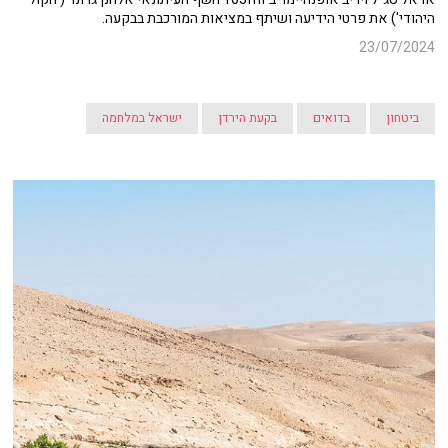
היהודי') את פרטי הידיעה ושיתף במציאות המורכבת בבקעה.
23/07/2024
ביטחון
בדואים
בקעת הירדן
ישראל במלחמה