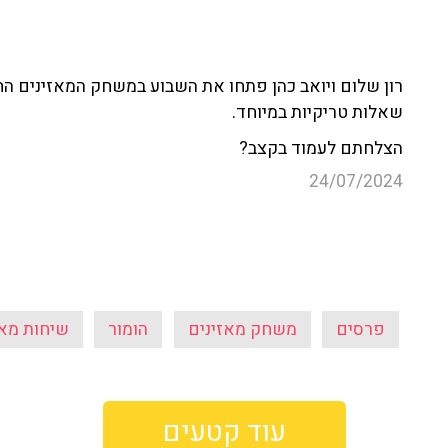
שאלות טריקיות במיוחד.
הצלחתם לעמוד בקצב?
24/07/2024
פרסים
משחק מאזינים
הומור
שיחות מאז
עוד קטעים