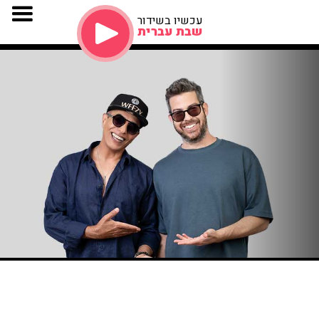
עכשיו בשידור
שבת עברית