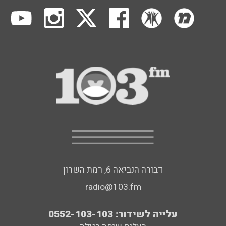
דבורה הנביאה 6, רמת השרון
radio@103.fm
עלייה לשידור: 0552-103-103