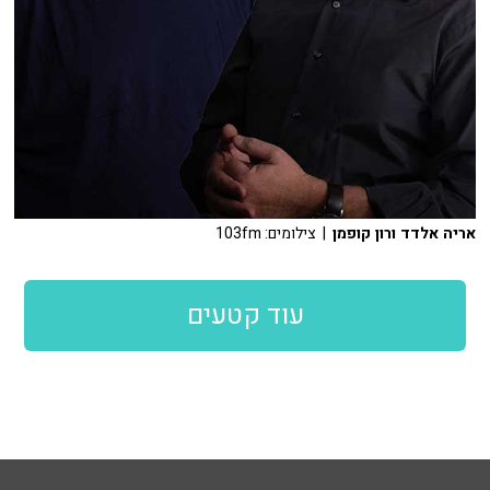
אריה אלדד ורון קופמן
| צילומים: 103fm
עוד קטעים