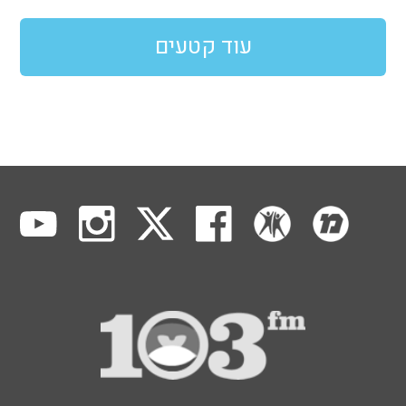
עוד קטעים