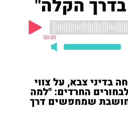
בדרך הקלה"
00:00
ה בדיני צבא, על צווי
בחורים החרדים: "למה
 חושבת שמחפשים דרך