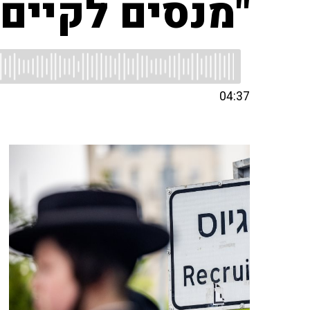
"מנסים לקיים
04:37