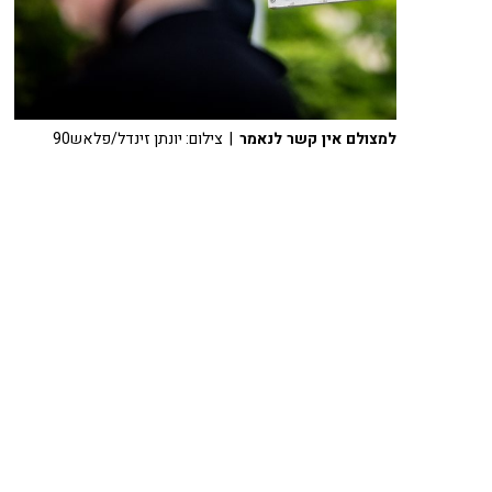
למצולם אין קשר לנאמר
| צילום: יונתן זינדל/פלאש90