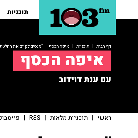
תוכניות
דף הבית
|
תוכניות
|
איפה הכסף
| "מנסים לקיים את החלטת 
איפה הכסף
עם ענת דוידוב
ראשי
|
תוכניות מלאות
|
RSS
|
פייסבוק