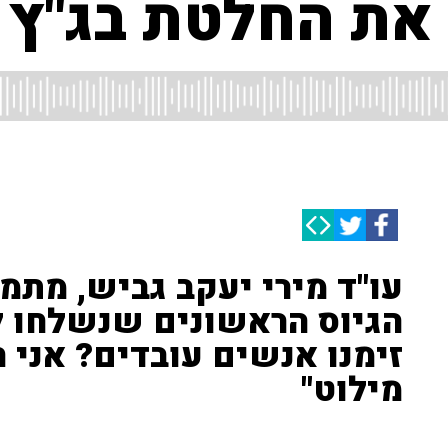
 את החלטת בג"ץ 
עו"ד מירי יעקב גביש, מתמח
הגיוס הראשונים שנשלחו ל
זימנו אנשים עובדים? אני
מילוט"