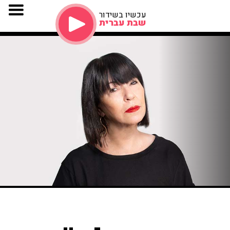
עכשיו בשידור
שבת עברית