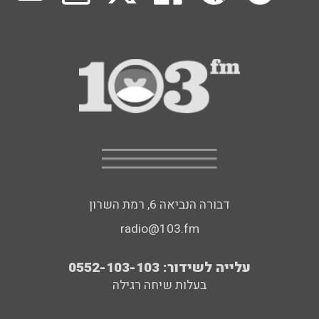
דבורה הנביאה 6, רמת השרון
radio@103.fm
עלייה לשידור: 0552-103-103
בעלות שיחה רגילה