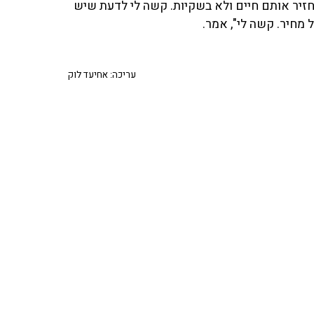
עריכה: אחיעד לוק
ל במלחמה