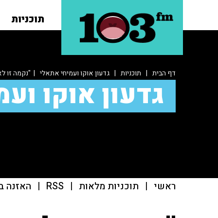
תוכניות
דף הבית
|
תוכניות
|
גדעון אוקו ועמיחי אתאלי
| "נקמה זו לא
גדעון אוקו ועמ
ראשי
|
תוכניות מלאות
|
RSS
|
האזנה ב