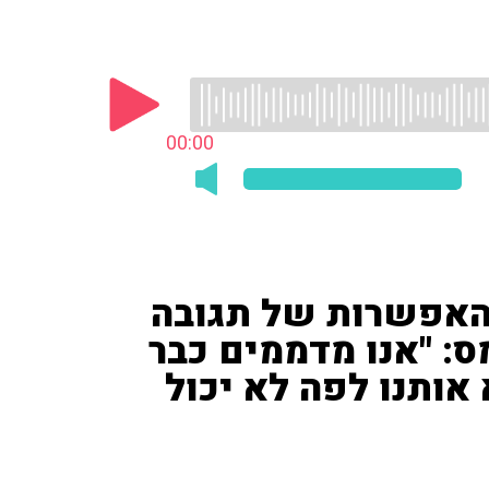
00:00
 האפשרות של תגובה
: "אנו מדממים כבר
ותנו לפה לא יכול