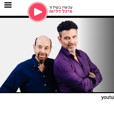
עכשיו בשידור
מיכל דליות