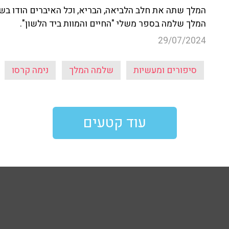
המלך שתה את חלב הלביאה, הבריא, וכל האיברים הודו ב
המלך שלמה בספר משלי "החיים והמוות ביד הלשון".
29/07/2024
סיפורים ומעשיות
שלמה המלך
נימה קרסו
עוד קטעים