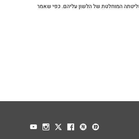
שליטתה המוחלטת של הלשון עליהם. כפי שאמר