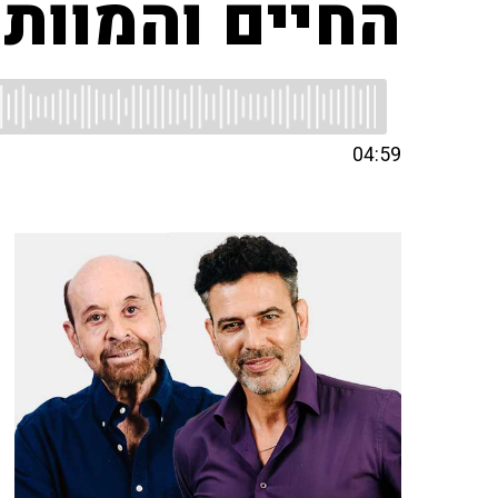
החיים והמוות 
04:59