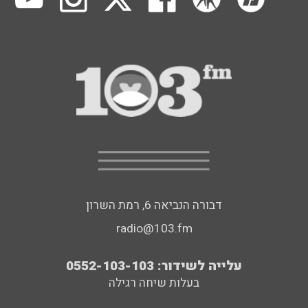
דבורה הנביאה 6, רמת השרון
radio@103.fm
עלייה לשידור: 0552-103-103
בעלות שיחה רגילה