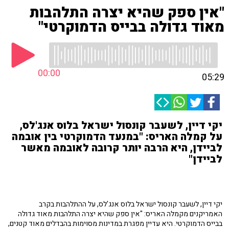
"אין ספק שהיא יצרה התלהבות
מאוד גדולה בבייס הדמוקרטי"
00:00
05:29
יקי דיין, לשעבר קונסול ישראל בלוס אנג'לס,
על קמלה האריס: "במנעד הדמוקרטי בין אובמה
לביידן, היא הרבה יותר קרובה לאובמה מאשר
לביידן"
יקי דיין, לשעבר קונסול ישראל בלוס אנג'לס, על ההתלהבות בקרב
האמריקנים מקמלה האריס: "אין ספק שהיא יצרה התלהבות מאוד גדולה
בבייס הדמוקרטי. היא עדיין מפגרת במדינות מסוימות בהבדלים מאוד קטנים,