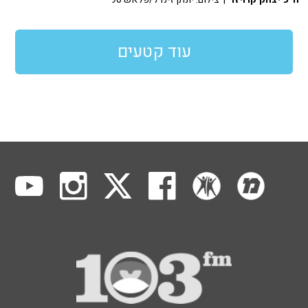
עוד קטעים