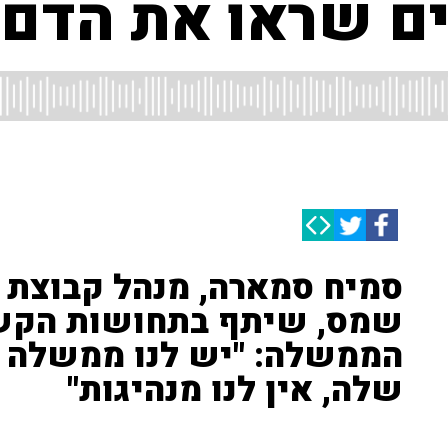
ים שראו את הדם"
סמיח סמארה, מנהל קבוצת ה
שמס, שיתף בתחושות הקשו
הממשלה: "יש לנו ממשלה 
שלה, אין לנו מנהיגות"