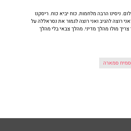
. ניסינו הרבה מלחמות. כוח יביא כוח. ריסקנו
אני רוצה להגיב ואני רוצה לגמור את נסראללה על
צריך מולו מהלך מדיני. מהלך צבאי בלי מהלך
סמיח סמארה