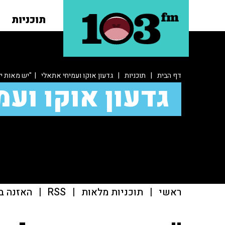
תוכניות
דף הבית
|
תוכניות
|
גדעון אוקו ועמיחי אתאלי
| "יש מאות י
גדעון אוקו ועמ
ראשי
|
תוכניות מלאות
|
RSS
|
האזנה ב