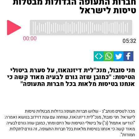
חברות התעופה הגדולות מבטלות
טיסות לישראל
00:00
05:32
חני סובול, מנכ''לית דיזנהאוז, על סערת ביטולי
הטיסות: "כמובן שזה גורם לבעיה מאוד קשה כי
אנחנו בטיסות מלאות בכל חברות התעופה"
מכה לטסים מנתב"ג - שלוש חברות תעופה גדולות מבטלות טיסות
לישראל. חני סובול, מנכ''לית דיזנהאוז, שוחחה עם ענת דוידוב בנושא ואמרה:
"הודיעו אתמול (ג') על ביטולי הטיסות של היום ומחר, כמובן שזה גורם לבעיה
מאוד קשה כי אנחנו בטיסות מלאות בכל חברות התעופה, זה גורם לתקלות
חמורות".