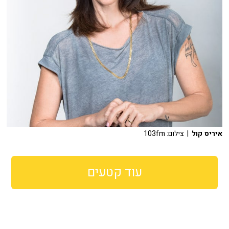
איריס קול
| צילום: 103fm
עוד קטעים