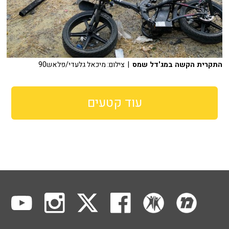
התקרית הקשה במג'דל שמס
| צילום: מיכאל גלעדי/פלאש90
עוד קטעים