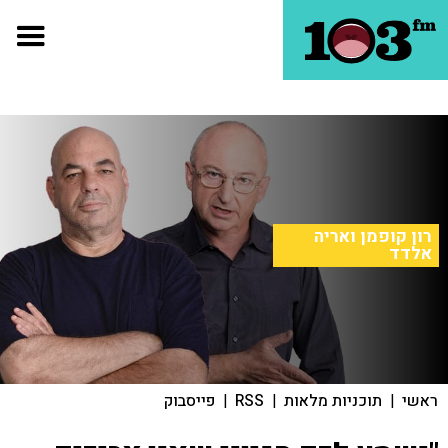
רון קופמן ואריה
אלדד
ראשי
|
תוכניות מלאות
|
RSS
|
פייסבוק