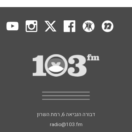
דבורה הנביאה 6, רמת השרון
radio@103.fm