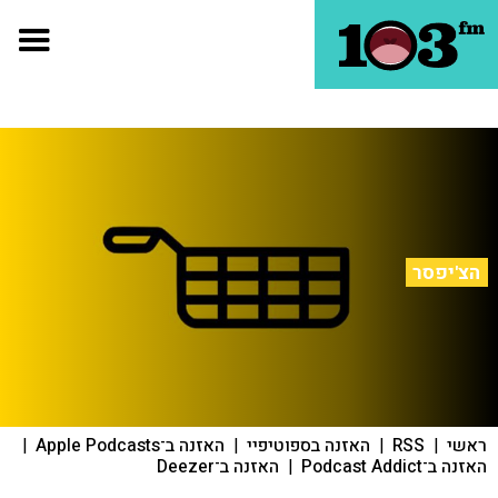
הצ'יפסר
ראשי
|
RSS
|
האזנה בספוטיפיי
|
האזנה ב־Apple Podcasts
|
האזנה ב־Podcast Addict
|
האזנה ב־Deezer