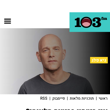
גיא פלג
ראשי
|
תוכניות מלאות
|
פייסבוק
|
RSS