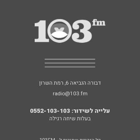
דבורה הנביאה 6, רמת השרון
radio@103.fm
עלייה לשידור: 0552-103-103
בעלות שיחה רגילה