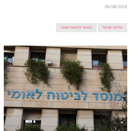
06/08/2024
מדינת ישראל
המוסד לביטוח לאומי