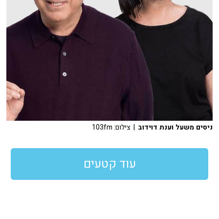
ניסים משעל וענת דוידוב
| צילום: 103fm
עוד קטעים