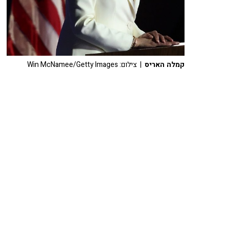
קמלה האריס
| צילום: Win McNamee/Getty Images