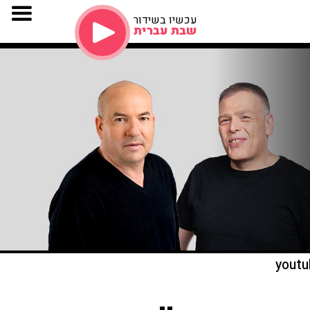
עכשיו בשידור
שבת עברית