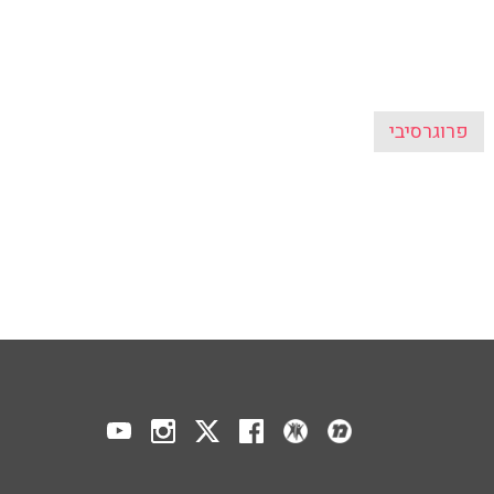
פרוגרסיבי