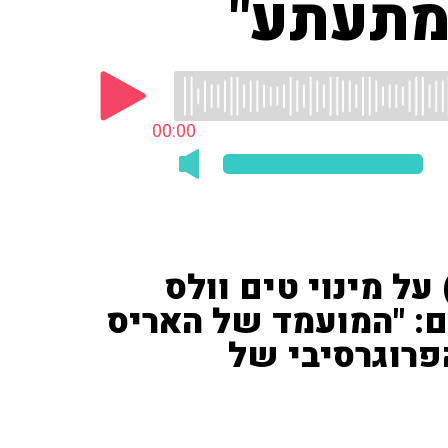
ומתעתע"
00:00
על מינוי טים וולס
: "המועמד של האריס
פרוגרסיבי של