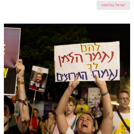
ישראל במלחמה