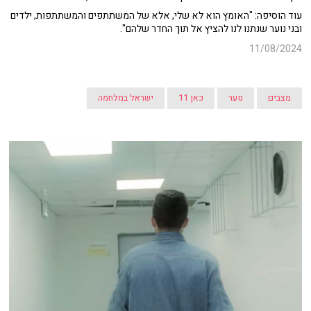
עוד הוסיפה: "האומץ הוא לא שלי, אלא של המשתתפים והמשתתפות, ילדים
ובני נוער שנתנו לנו להציץ אל תוך החדר שלהם".
11/08/2024
מצבים
נוער
כאן 11
ישראל במלחמה