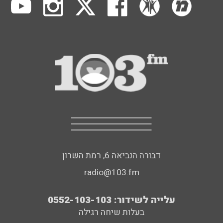
דבורה הנביאה 6, רמת השרון
radio@103.fm
עלייה לשידור: 0552-103-103
בעלות שיחה רגילה