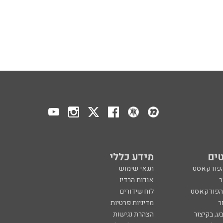
ים
מידע כללי
הפודקאסט
תנאי שימוש
ר
אודות הרדיו
 הפודקאסט
לוח שידורים
ר
מדיניות פרטיות
ע, בקיצור
הצהרת נגישות