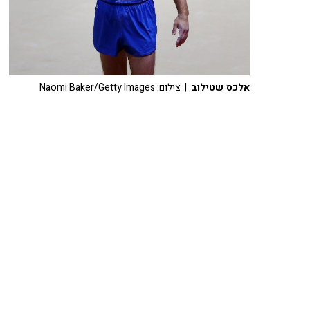
אלכס שטילוב
| צילום: Naomi Baker/Getty Images