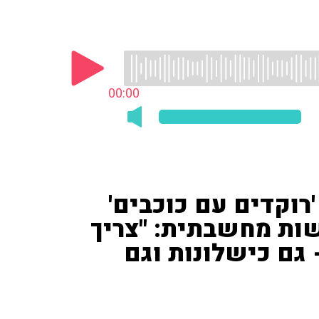
00:00
רוקדים עם כוכבים'
ות מחשבתית: "צריך
 גם כישלונות וגם