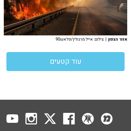
אזור הצפון
| צילום: אייל מרגולין/פלאש90
עוד קטעים