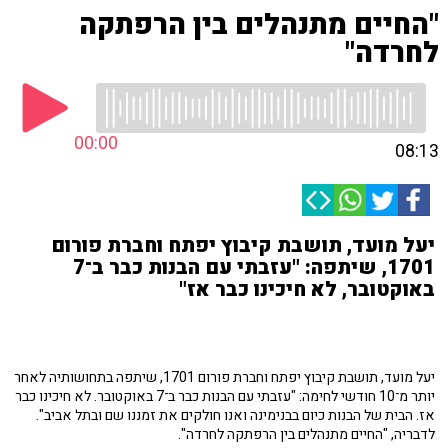
"החיים מתנהלים בין הרפתקה
לחרדה"
00:00
08:13
יעל מועד, תושבת קיבוץ יפתח וחברת פורום
1701, שיתפה: "עזבתי עם הבנות כבר ב־7
באוקטובר, לא חיכינו כבר אז"
יעל מועד, תושבת קיבוץ יפתח וחברת פורום 1701, שיתפה בתחושותיה לאחר
יותר מ־10 חודשי לחימה: "עזבתי עם הבנות כבר ב־7 באוקטובר. לא חיכינו כבר
אז. הבית של הבנות כיום בבנימינה ואנו חולקים את זמננו שם ובתל אביב".
לדבריה, "החיים מתנהלים בין הרפתקה לחרדה".