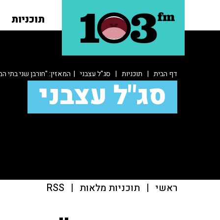
תוכניות
דף הבית
|
תוכניות
|
סג"ל עצבני
| המאזין: "חורבן שני בתי 
סג"ל עצבני
ראשי
|
תוכניות מלאות
|
RSS