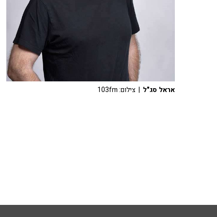
אראל סג"ל
| צילום: 103fm