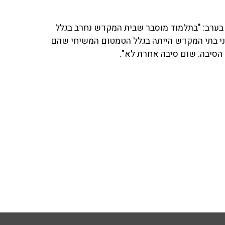
 בערב: "בתלמוד מוסבר שבית המקדש נחרב בגלל
 שני בתי המקדש הייתה בגלל הטמטום המשיחי שהם
ה הסיבה. שום סיבה אחרת לא".