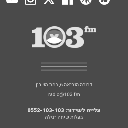
דבורה הנביאה 6, רמת השרון
radio@103.fm
עלייה לשידור: 0552-103-103
בעלות שיחה רגילה