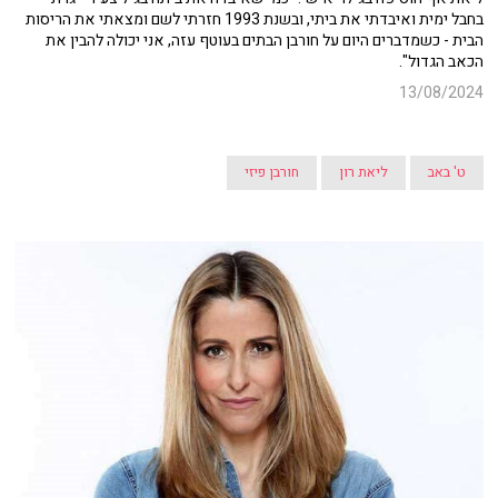
בחבל ימית ואיבדתי את ביתי, ובשנת 1993 חזרתי לשם ומצאתי את הריסות
הבית - כשמדברים היום על חורבן הבתים בעוטף עזה, אני יכולה להבין את
הכאב הגדול".
13/08/2024
ט' באב
ליאת רון
חורבן פיזי