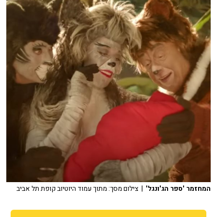
המחזמר 'ספר הג'ונגל'
| צילום מסך: מתוך עמוד היוטיוב קופת תל אביב