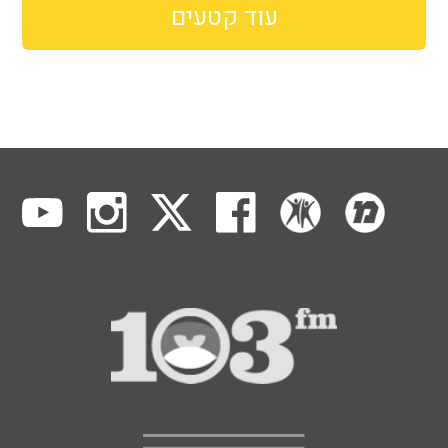
עוד קטעים