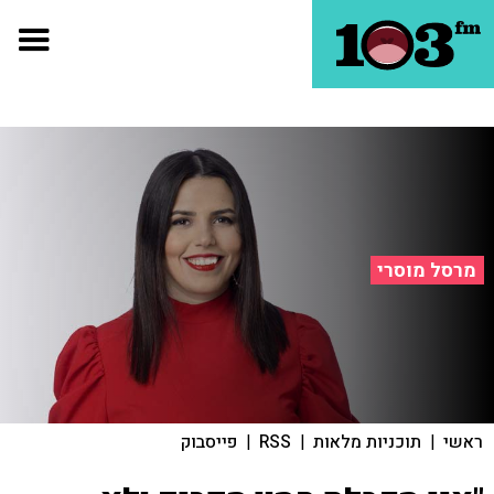
מרסל מוסרי
ראשי
|
תוכניות מלאות
|
RSS
|
פייסבוק