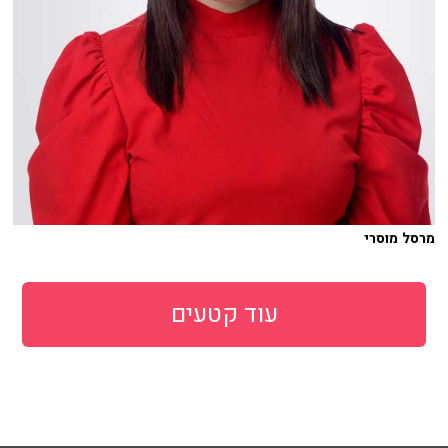
מרסל מוסרי
עוד קטעים