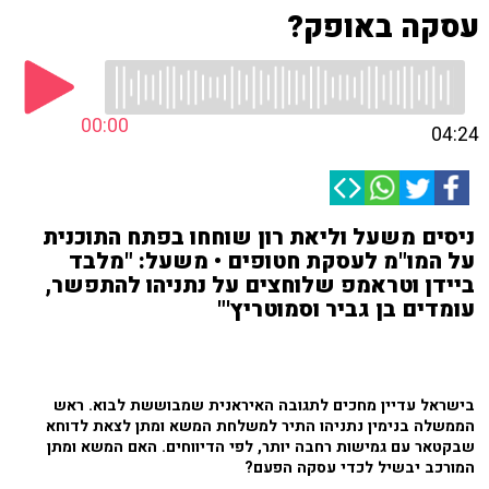
עסקה באופק?
00:00
04:24
ניסים משעל וליאת רון שוחחו בפתח התוכנית
על המו"מ לעסקת חטופים • משעל: "מלבד
ביידן וטראמפ שלוחצים על נתניהו להתפשר,
עומדים בן גביר וסמוטריץ'"
בישראל עדיין מחכים לתגובה האיראנית שמבוששת לבוא. ראש
הממשלה בנימין נתניהו התיר למשלחת המשא ומתן לצאת לדוחא
שבקטאר עם גמישות רחבה יותר, לפי הדיווחים. האם המשא ומתן
המורכב יבשיל לכדי עסקה הפעם?