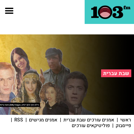
שבת עברית
ראשי
|
אמנים עורכים שבת עברית
|
אמנים מגישים
|
RSS
|
פייסבוק
|
פוליטיקאים עורכים