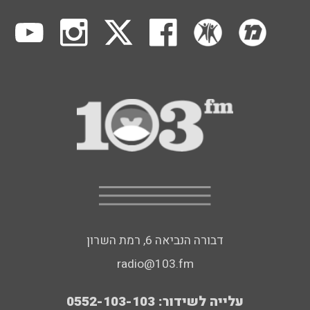
דבורה הנביאה 6, רמת השרון
radio@103.fm
עלייה לשידור: 0552-103-103