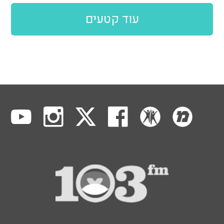
עוד קטעים