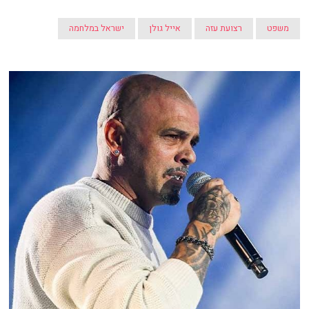
משפט
רצועת עזה
אייל גולן
ישראל במלחמה