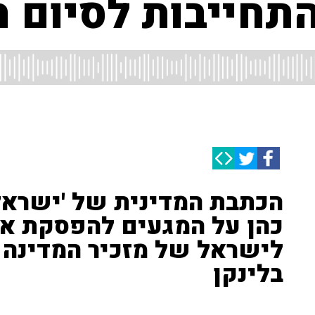
תחייבות לסיום 
הכתבת המדינית של 'ישראל 
כהן על המגעים להפסקת אש
לישראל של מזכיר המדינה ה
בלינקן