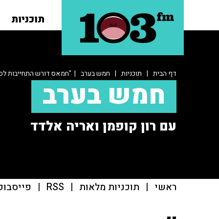
תוכניות
דף הבית
|
תוכניות
|
חמש בערב
| "חמאס דורש התחייבות לס
חמש בערב
עם רון קופמן ואריה אלדד
ראשי
|
תוכניות מלאות
|
RSS
|
פייסבוק