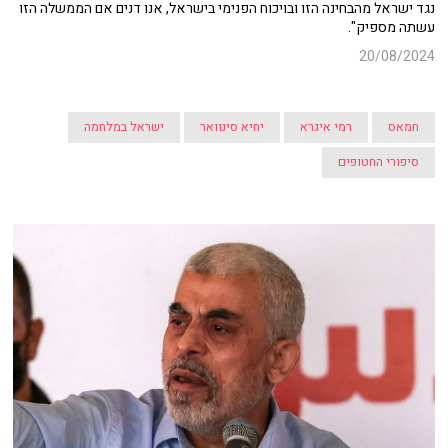
נגד ישראל מהבחינה הזו ובויכוח הפנימי בישראל, אנו דנים אם הממשלה הזו
עשתה מספיק".
20/08/2024
חמאס
רמי איגרא
יחיא סינוואר
ישראל במלחמה
סיפורי החטופים