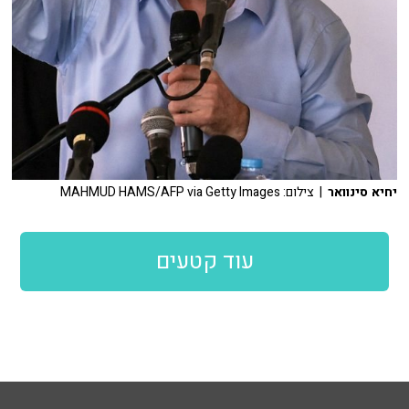
יחיא סינוואר
| צילום: MAHMUD HAMS/AFP via Getty Images
עוד קטעים