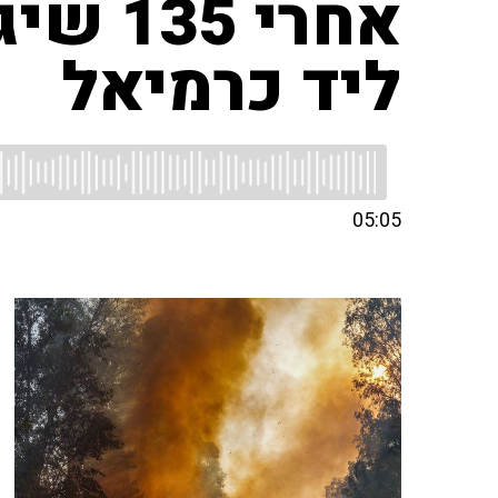
אחרי 5
ליד כרמיאל
05:05