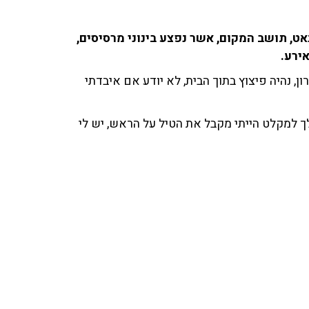
ות לקצרין, איוון בנאט, תושב המקום, אשר נפצע בינוני מרסיסים,
ן, נהיה פיצוץ בתוך הבית, לא יודע אם איבדתי
ולך למקלט הייתי מקבל את הטיל על הראש, יש לי