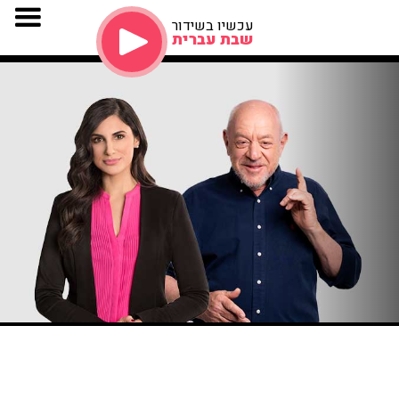
עכשיו בשידור
שבת עברית