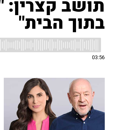
תושב קצרין: "
בתוך הבית"
03:56