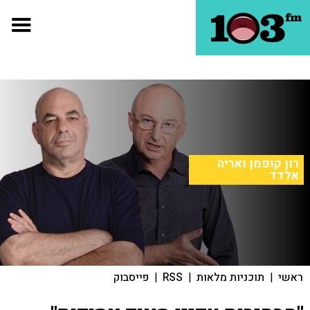
רון קופמן ואריה
אלדד
ראשי
|
תוכניות מלאות
|
RSS
|
פייסבוק