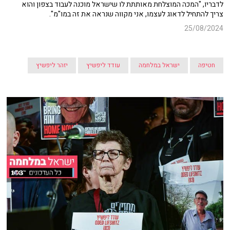
לדבריו, "המכה המוצלחת מאותתת לו שישראל מוכנה לעבוד בצפון והוא
צריך להתחיל לדאוג לעצמו, אני מקווה שנראה את זה במו"מ".
25/08/2024
חטיפה
ישראל במלחמה
עודד ליפשיץ
יזהר ליפשיץ