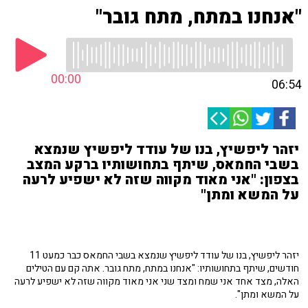
"אנחנו במתח, מתח גובר"
00:00
06:54
יזהר ליפשיץ, בנו של עודד ליפשיץ שנמצא
בשבי החמאס, שיתף בתחושותיו ברקע המצב
בצפון: "אני מאוד מקווה שזה לא ישפיע לרעה
על המשא ומתן"
יזהר ליפשיץ, בנו של עודד ליפשיץ שנמצא בשבי החמאס כבר כמעט 11
חודשים, שיתף בתחושותיו: "אנחנו במתח, מתח גובר. אתה קם עם הטילים
האלה, מצד אחד אני שמח ומצד שני אני מאוד מקווה שזה לא ישפיע לרעה
על המשא ומתן".