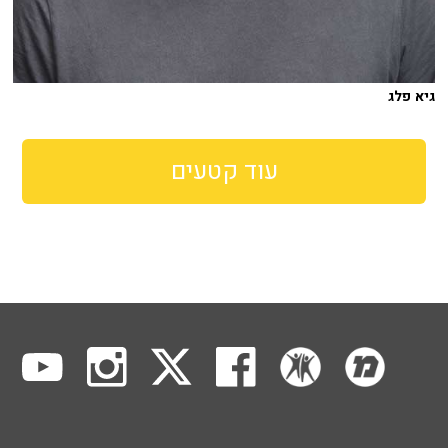
גיא פלג
עוד קטעים