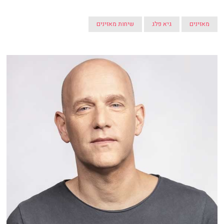
מאזינים
גיא פלג
שיחות מאזינים