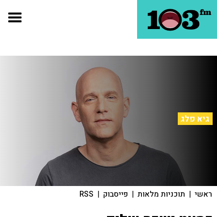
גיא פלג
ראשי
|
תוכניות מלאות
|
פייסבוק
|
RSS