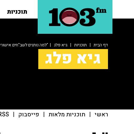
תוכניות
דף הבית
|
תוכניות
|
גיא פלג
| "למה נותנים לשב"חים אישורי
גיא פלג
ראשי
|
תוכניות מלאות
|
פייסבוק
|
RSS