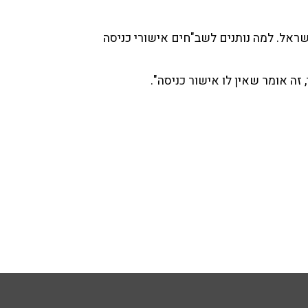
ישראל. למה נותנים לשב"חים אישורי כניסה
 זה אומר שאין לו אישור כניסה".