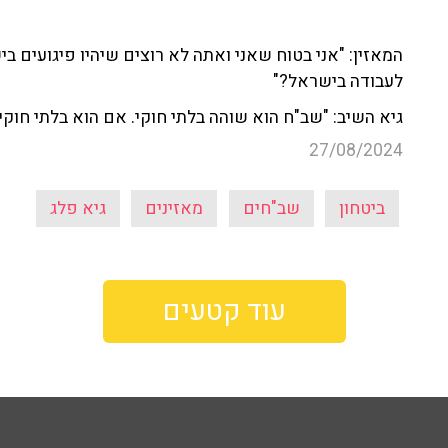
המאזין: "אני בטוח שאני ואתה לא רוצים שיהיו פיגועים ב
לעבודה בישראל?"
גיא השיב: "שב"ח הוא שוהה בלתי חוקי. אם הוא בלתי חוקי,
27/08/2024
ביטחון
שב"חים
מאזינים
גיא פלג
עוד קטעים