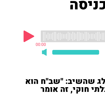
כניסה
00:00
לג שהשיב: "שב"ח הוא
תי חוקי, זה אומר