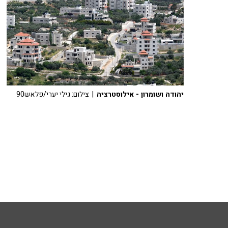
יהודה ושומרון - אילוסטרציה
| צילום: גילי יערי/פלאש90