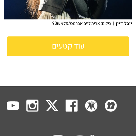
יובל דיין
| צילום: אריה לייב אברמס/פלאש90
עוד קטעים